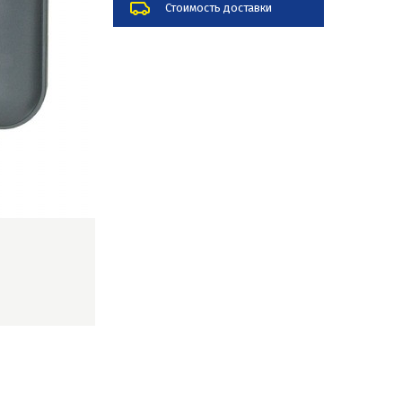
Стоимость доставки