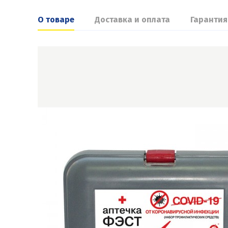
О товаре
Доставка и оплата
Гарантия