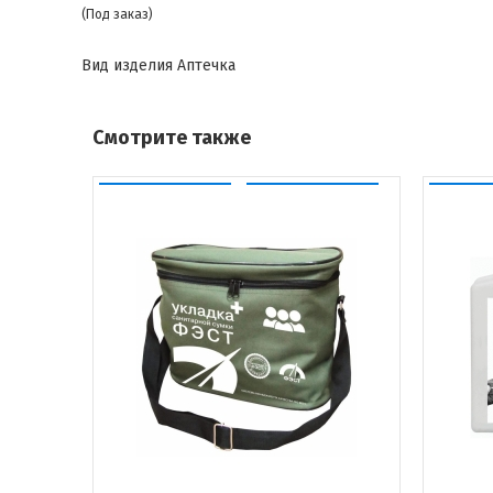
(Под заказ)
Вид изделия
Аптечка
Смотрите также