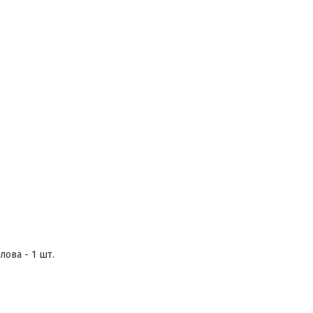
ова - 1 шт.