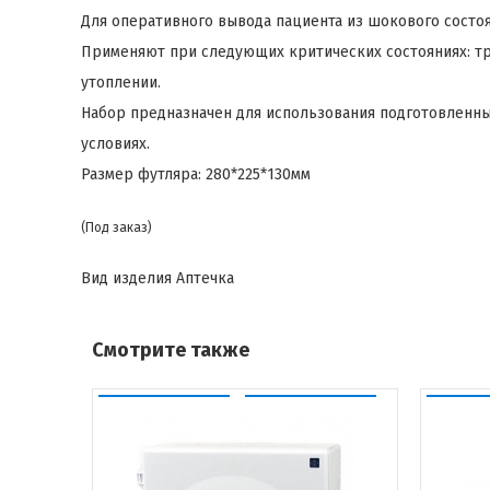
Для оперативного вывода пациента из шокового состоя
Применяют при следующих критических состояниях: тра
утоплении.
Набор предназначен для использования подготовленн
условиях.
Размер футляра: 280*225*130мм
(Под заказ)
Вид изделия
Аптечка
Смотрите также