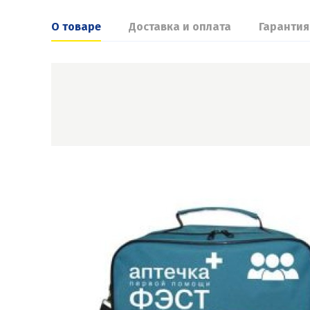
О товаре
Доставка и оплата
Гарантия