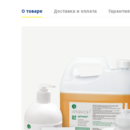
О товаре
Доставка и оплата
Гарантия