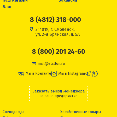
Наш магазин
Вакансии
Блог
8 (4812) 318-000
214019, г. Смоленск,
ул. 2-я Брянская, д. 5А
8 (800) 201 24-60
mail@etallon.ru
Мы в Контакте
Мы в Instagram
Заказать выезд менеджера
на ваше предприятие
Спецодежда
Хозяйственные товары