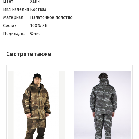
Цвет
Хаки
Вид изделия
Костюм
Материал
Палаточное полотно
Состав
100% ХБ
Подкладка
Флис
Смотрите также