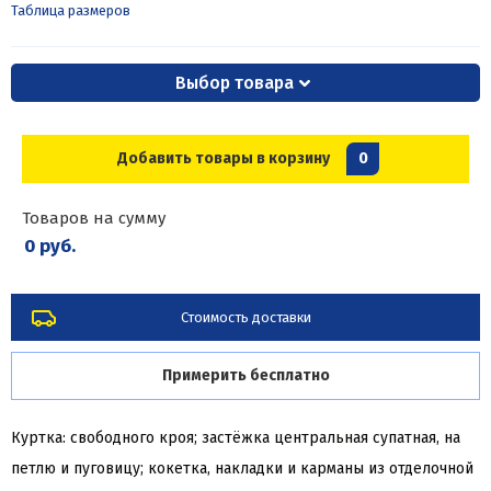
Таблица размеров
Выбор товара
Добавить товары в корзину
0
Товаров на сумму
0 руб.
Стоимость доставки
Примерить бесплатно
Куртка: свободного кроя; застёжка центральная супатная, на
петлю и пуговицу; кокетка, накладки и карманы из отделочной