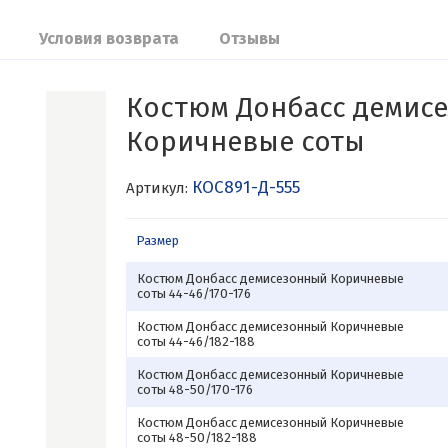
Условия возврата
Отзывы
Костюм Донбасс демис
Коричневые соты
КОС891-Д-555
Артикул:
Размер
Костюм Донбасс демисезонный Коричневые
соты 44-46/170-176
Костюм Донбасс демисезонный Коричневые
соты 44-46/182-188
Костюм Донбасс демисезонный Коричневые
соты 48-50/170-176
Костюм Донбасс демисезонный Коричневые
соты 48-50/182-188