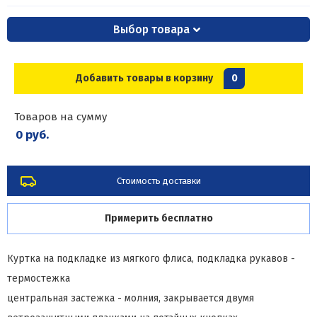
Выбор товара
Добавить товары в корзину
0
Товаров на сумму
0 руб.
Стоимость доставки
Примерить бесплатно
Куртка на подкладке из мягкого флиса, подкладка рукавов -
термостежка
центральная застежка - молния, закрывается двумя