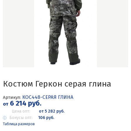
Костюм Геркон серая глина
КОС448-СЕРАЯ ГЛИНА
Артикул:
6 214 руб.
от
Цена опт:
от 5 282 руб.
Бонусы опт:
106 руб.
Таблица размеров