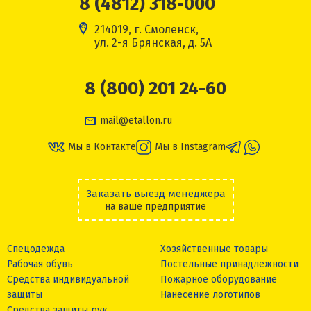
8 (4812) 318-000
214019, г. Смоленск,
ул. 2-я Брянская, д. 5А
8 (800) 201 24-60
mail@etallon.ru
Мы в Контакте
Мы в Instagram
Заказать выезд менеджера
на ваше предприятие
Спецодежда
Хозяйственные товары
Рабочая обувь
Постельные принадлежности
Средства индивидуальной
Пожарное оборудование
защиты
Нанесение логотипов
Средства защиты рук