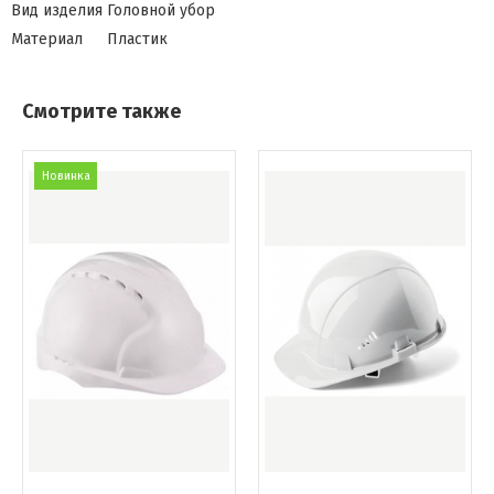
Вид изделия
Головной убор
Материал
Пластик
Смотрите также
Новинка