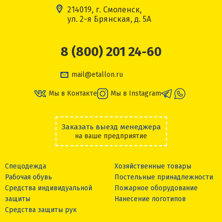
214019, г. Смоленск,
ул. 2-я Брянская, д. 5А
8 (800) 201 24-60
mail@etallon.ru
Мы в Контакте
Мы в Instagram
Заказать выезд менеджера
на ваше предприятие
Спецодежда
Хозяйственные товары
Рабочая обувь
Постельные принадлежности
Средства индивидуальной
Пожарное оборудование
защиты
Нанесение логотипов
Средства защиты рук