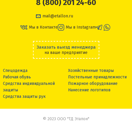
8 (800) 201 24-60
mail@etallon.ru
Мы в Контакте
Мы в Instagram
Заказать выезд менеджера
на ваше предприятие
Спецодежда
Хозяйственные товары
Рабочая обувь
Постельные принадлежности
Средства индивидуальной
Пожарное оборудование
защиты
Нанесение логотипов
Средства защиты рук
© 2023 ООО "ТД Эталон"