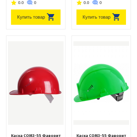
0.0
0
0.0
0
Купить товар
Купить товар
Каска СОМЗ-55 Фаворит
Каска СОМЗ-55 Фаворит