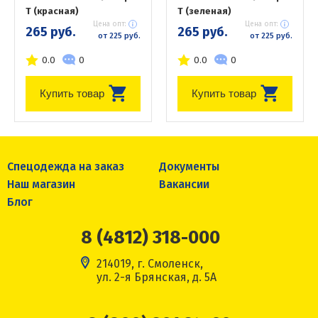
Т (красная)
Т (зеленая)
Цена опт:
Цена опт:
265 руб.
265 руб.
от 225 руб.
от 225 руб.
0.0
0
0.0
0
Купить товар
Купить товар
Спецодежда на заказ
Документы
Наш магазин
Вакансии
Блог
8 (4812) 318-000
214019, г. Смоленск,
ул. 2-я Брянская, д. 5А