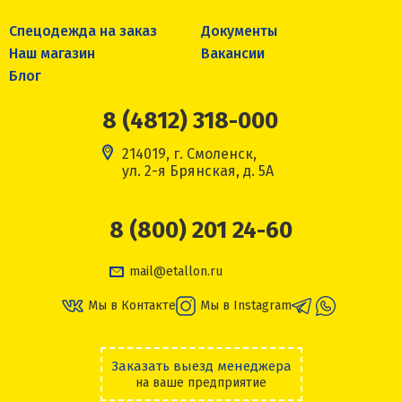
Спецодежда на заказ
Документы
Наш магазин
Вакансии
Блог
8 (4812) 318-000
214019, г. Смоленск,
ул. 2-я Брянская, д. 5А
8 (800) 201 24-60
mail@etallon.ru
Мы в Контакте
Мы в Instagram
Заказать выезд менеджера
на ваше предприятие