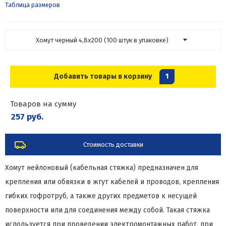
Таблица размеров
Хомут черный 4,8х200 (100 штук в упаковке)
Добавить товары в корзину
1
Товаров на сумму
257 руб.
Стоимость доставки
Хомут нейлоновый (кабельная стяжка) предназначен для
крепления или обвязки в жгут кабелей и проводов, крепления
гибких гофротруб, а также других предметов к несущей
поверхности или для соединения между собой. Такая стяжка
используется при проведении электромонтажных работ, при