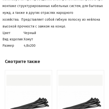
монтаже структурированных кабельных систем, для бытовых
нужд, а также в других отраслях народного
хозяйства. Представляет собой гибкую полоску из нейлона
высокой прочности с замком на конце.
Цвет
Черный
Вид изделия
Хомут
Размер
4,8х200
Смотрите также