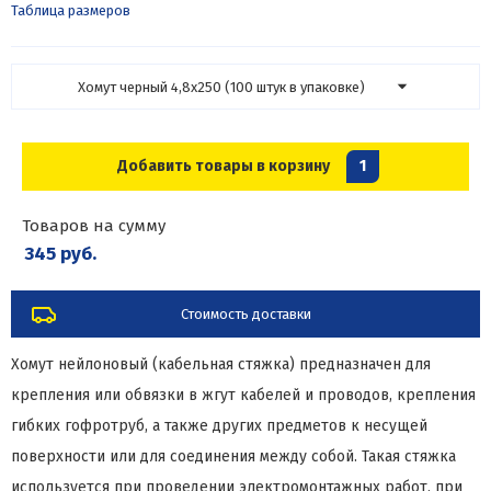
Таблица размеров
Хомут черный 4,8х250 (100 штук в упаковке)
Добавить товары в корзину
1
Товаров на сумму
345 руб.
Стоимость доставки
Хомут нейлоновый (кабельная стяжка) предназначен для
крепления или обвязки в жгут кабелей и проводов, крепления
гибких гофротруб, а также других предметов к несущей
поверхности или для соединения между собой. Такая стяжка
используется при проведении электромонтажных работ, при