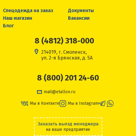
Спецодежда на заказ
Документы
Наш магазин
Вакансии
Блог
8 (4812) 318-000
214019, г. Смоленск,
ул. 2-я Брянская, д. 5А
8 (800) 201 24-60
mail@etallon.ru
Мы в Контакте
Мы в Instagram
Заказать выезд менеджера
на ваше предприятие