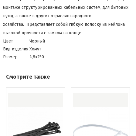
монтаже структурированных кабельных систем, для бытовых
нужд, а также в других отраслях народного
хозяйства. Представляет собой гибкую полоску из нейлона
высокой прочности с замком на конце.
Цвет
Черный
Вид изделия
Хомут
Размер
4,8х250
Смотрите также