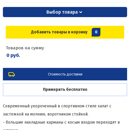
Выбор товара
Добавить товары в корзину
0
Товаров на сумму
0 руб.
Стоимость доставки
Примерить бесплатно
Современный укороченный в спортивном стиле халат с
застежкой на молнию, воротником стойкой.
- большие накладные карманы с косым входом переходят в