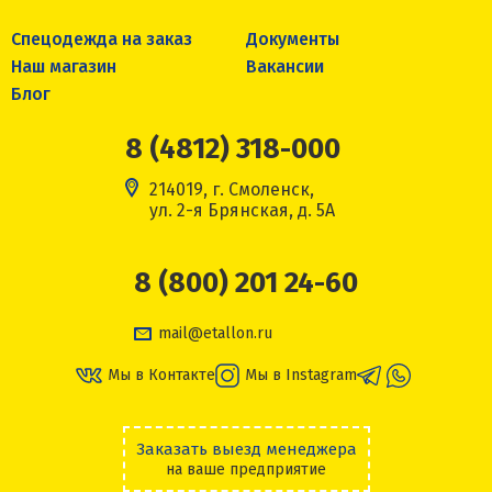
Спецодежда на заказ
Документы
Наш магазин
Вакансии
Блог
8 (4812) 318-000
214019, г. Смоленск,
ул. 2-я Брянская, д. 5А
8 (800) 201 24-60
mail@etallon.ru
Мы в Контакте
Мы в Instagram
Заказать выезд менеджера
на ваше предприятие