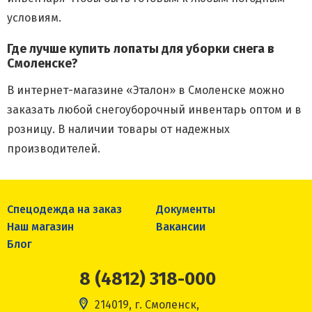
условиям.
Где лучше купить лопаты для уборки снега в
Смоленске?
В интернет-магазине «Эталон» в Смоленске можно
заказать любой снегоуборочный инвентарь оптом и в
розницу. В наличии товары от надежных
производителей.
Спецодежда на заказ
Документы
Наш магазин
Вакансии
Блог
8 (4812) 318-000
214019, г. Смоленск,