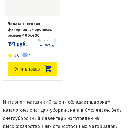
Лопата снеговая
фанерная, с черенком,
размер 400х400
Цена опт:
191 руб.
от 162 руб.
5.0
1
Купить товар
Интернет-магазин «Эталон» обладает широким
каталогом лопат для уборки снега в Смоленске. Весь
снегоуборочный инвентарь изготовлен из
высококачественных отечественных материалов.