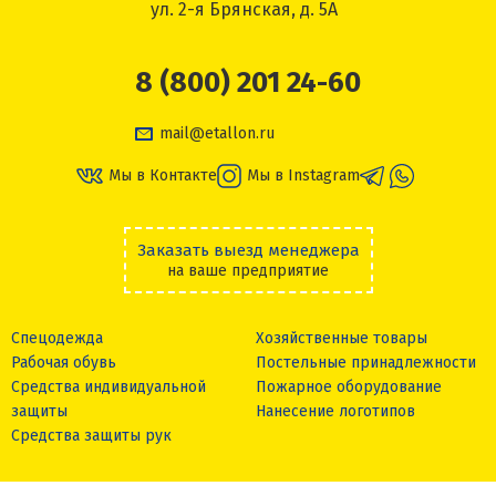
ул. 2-я Брянская, д. 5А
8 (800) 201 24-60
mail@etallon.ru
Мы в Контакте
Мы в Instagram
Заказать выезд менеджера
на ваше предприятие
Спецодежда
Хозяйственные товары
Рабочая обувь
Постельные принадлежности
Средства индивидуальной
Пожарное оборудование
защиты
Нанесение логотипов
Средства защиты рук