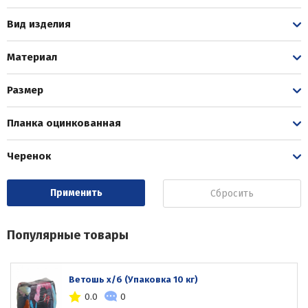
Вид изделия
Материал
Размер
Планка оцинкованная
Черенок
Сбросить
Популярные товары
Ветошь х/б (Упаковка 10 кг)
0.0
0