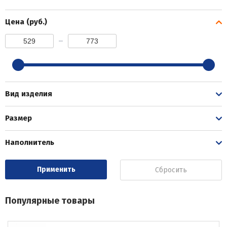
Цена (руб.)
Вид изделия
Размер
Наполнитель
Сбросить
Популярные товары