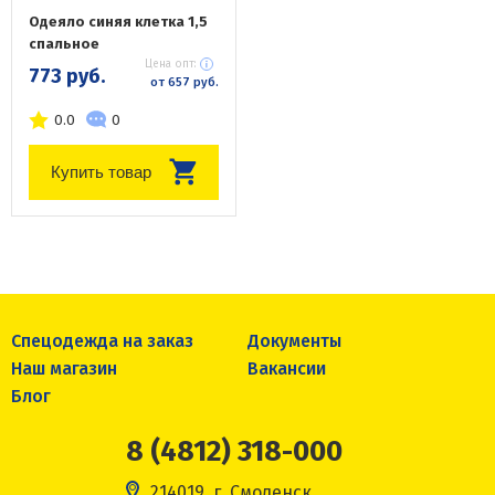
Одеяло синяя клетка 1,5
спальное
Цена опт:
773 руб.
от 657 руб.
0.0
0
Купить товар
Спецодежда на заказ
Документы
Наш магазин
Вакансии
Блог
8 (4812) 318-000
214019, г. Смоленск,