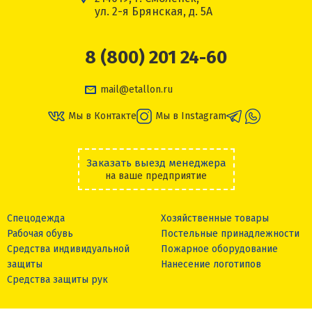
ул. 2-я Брянская, д. 5А
8 (800) 201 24-60
mail@etallon.ru
Мы в Контакте
Мы в Instagram
Заказать выезд менеджера
на ваше предприятие
Спецодежда
Хозяйственные товары
Рабочая обувь
Постельные принадлежности
Средства индивидуальной
Пожарное оборудование
защиты
Нанесение логотипов
Средства защиты рук