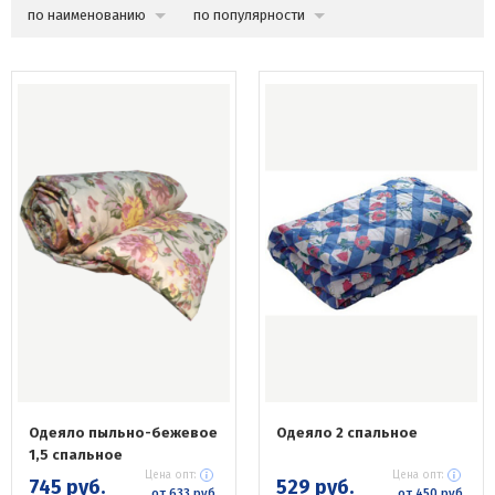
по наименованию
по популярности
Одеяло пыльно-бежевое
Одеяло 2 спальное
1,5 спальное
Цена опт:
Цена опт:
745 руб.
529 руб.
от 633 руб.
от 450 руб.