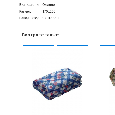
Вид изделия
Одеяло
Размер
170х205
Наполнитель
Синтепон
Смотрите также