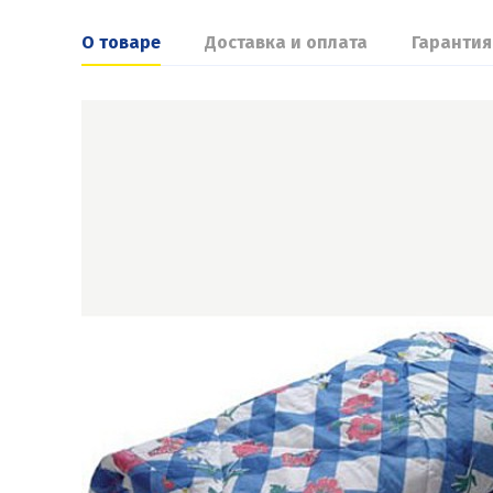
О товаре
Доставка и оплата
Гарантия