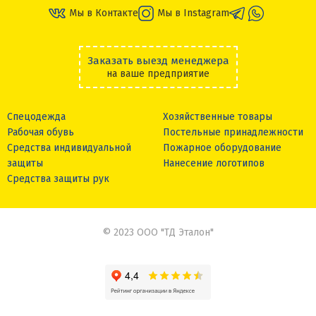
Мы в Контакте
Мы в Instagram
Заказать выезд менеджера
на ваше предприятие
Спецодежда
Хозяйственные товары
Рабочая обувь
Постельные принадлежности
Средства индивидуальной
Пожарное оборудование
защиты
Нанесение логотипов
Средства защиты рук
© 2023 ООО "ТД Эталон"