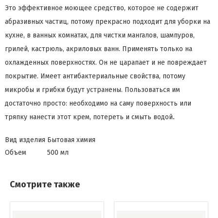
Это эффективное моющее средство, которое не содержит
абразивных частиц, потому прекрасно подходит для уборки на
кухне, в ванных комнатах, для чистки мангалов, шампуров,
грилей, кастрюль, акриловых ванн. Применять только на
охлажденных поверхностях. Он не царапает и не повреждает
покрытие. Имеет антибактериальные свойства, потому
микробы и грибки будут устранены. Пользоваться им
достаточно просто: необходимо на саму поверхность или
.
тряпку нанести этот крем, потереть и смыть водой
Вид изделия
Бытовая химия
Объем
500 мл
Смотрите также