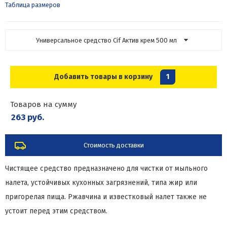
Таблица размеров
Универсальное средство Cif Актив крем 500 мл
Добавить товары в корзину
1
Товаров на сумму
263 руб.
Стоимость доставки
Чистящее средство предназначено для чистки от мыльного
налета, устойчивых кухонных загрязнений, типа жир или
пригорелая пища. Ржавчина и известковый налет также не
устоит перед этим средством.