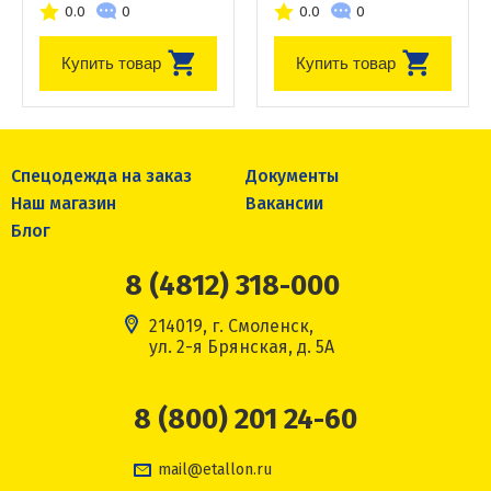
0.0
0
0.0
0
Купить товар
Купить товар
Спецодежда на заказ
Документы
Наш магазин
Вакансии
Блог
8 (4812) 318-000
214019, г. Смоленск,
ул. 2-я Брянская, д. 5А
8 (800) 201 24-60
mail@etallon.ru