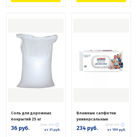
Соль для дорожных
Влажные салфетки
покрытий 25 кг
универсальные
Цена опт:
Цена опт:
36 руб.
234 руб.
от 31 руб.
от 199 руб.