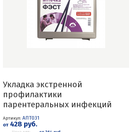
Укладка экстренной
профилактики
парентеральных инфекций
АПТ031
Артикул:
428 руб.
от