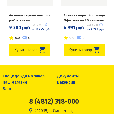
Аптечка первой помощи
Аптечка первой помощи
работникам
Офисная на 30 человек
Цена опт:
Цена опт:
9 700 руб.
4 991 руб.
от 8 245 руб.
от 4 242 руб.
0.0
0
0.0
0
Купить товар
Купить товар
Спецодежда на заказ
Документы
Наш магазин
Вакансии
Блог
8 (4812) 318-000
214019, г. Смоленск,