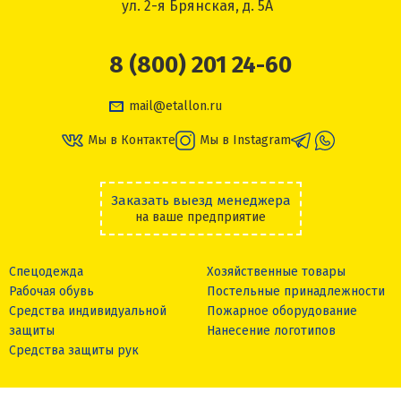
ул. 2-я Брянская, д. 5А
8 (800) 201 24-60
mail@etallon.ru
Мы в Контакте
Мы в Instagram
Заказать выезд менеджера
на ваше предприятие
Спецодежда
Хозяйственные товары
Рабочая обувь
Постельные принадлежности
Средства индивидуальной
Пожарное оборудование
защиты
Нанесение логотипов
Средства защиты рук