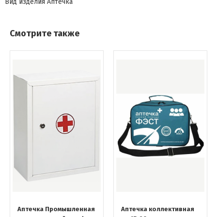
Вид изделия
Аптечка
Смотрите также
Аптечка Промышленная
Аптечка коллективная