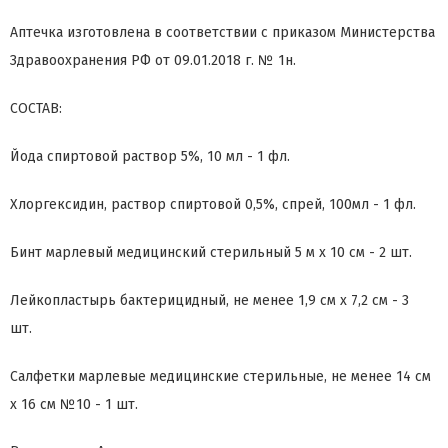
Аптечка изготовлена в соответствии с приказом Министерства
Здравоохранения РФ от 09.01.2018 г. № 1н.
СОСТАВ:
Йода спиртовой раствор 5%, 10 мл - 1 фл.
Хлоргексидин, раствор спиртовой 0,5%, спрей, 100мл - 1 фл.
Бинт марлевый медицинский стерильный 5 м x 10 см - 2 шт.
Лейкопластырь бактерицидный, не менее 1,9 см x 7,2 см - 3
шт.
Салфетки марлевые медицинские стерильные, не менее 14 см
x 16 см №10 - 1 шт.