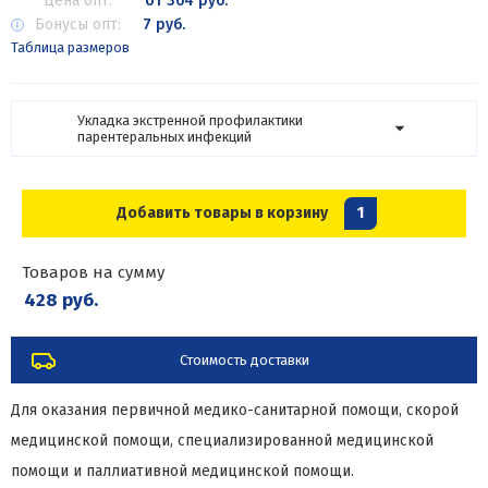
Цена опт:
от 364 руб.
Бонусы опт:
7 руб.
Таблица размеров
Укладка экстренной профилактики
парентеральных инфекций
Добавить товары в корзину
1
Товаров на сумму
428 руб.
Стоимость доставки
Для оказания первичной медико-санитарной помощи, скорой
медицинской помощи, специализированной медицинской
помощи и паллиативной медицинской помощи.