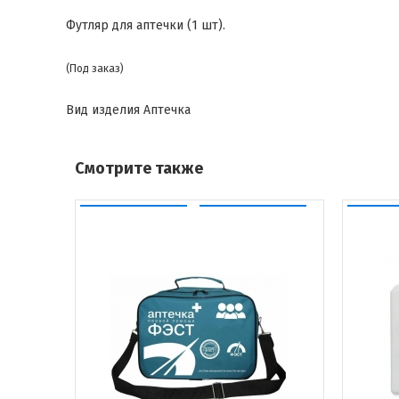
Футляр для аптечки (1 шт).
(Под заказ)
Вид изделия
Аптечка
Смотрите также