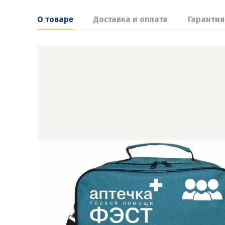
О товаре
Доставка и оплата
Гарантия