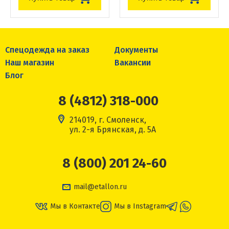
Спецодежда на заказ
Документы
Наш магазин
Вакансии
Блог
8 (4812) 318-000
214019, г. Смоленск,
ул. 2-я Брянская, д. 5А
8 (800) 201 24-60
mail@etallon.ru
Мы в Контакте
Мы в Instagram