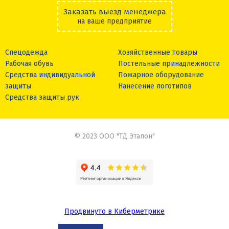
Заказать выезд менеджера
на ваше предприятие
Спецодежда
Хозяйственные товары
Рабочая обувь
Постельные принадлежности
Средства индивидуальной
Пожарное оборудование
защиты
Нанесение логотипов
Средства защиты рук
© 2023 ООО "ТД Эталон"
Продвинуто в Киберметрике