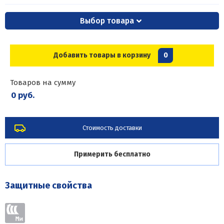
Выбор товара
Добавить товары в корзину
0
Товаров на сумму
0 руб.
Стоимость доставки
Примерить бесплатно
Защитные свойства