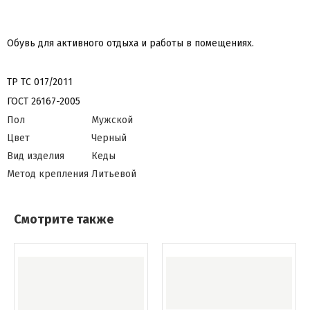
Обувь для активного отдыха и работы в помещениях.
ТР ТС 017/2011
ГОСТ 26167-2005
Пол
Мужской
Цвет
Черный
Вид изделия
Кеды
Метод крепления
Литьевой
Смотрите также