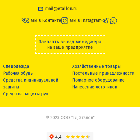
mail@etallon.ru
Мы в Контакте
Мы в Instagram
Заказать выезд менеджера
на ваше предприятие
Спецодежда
Хозяйственные товары
Рабочая обувь
Постельные принадлежности
Средства индивидуальной
Пожарное оборудование
защиты
Нанесение логотипов
Средства защиты рук
© 2023 ООО "ТД Эталон"