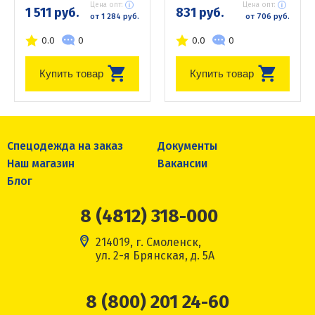
Цена опт:
Цена опт:
1 511 руб.
831 руб.
от 1 284 руб.
от 706 руб.
0.0
0
0.0
0
Купить товар
Купить товар
Спецодежда на заказ
Документы
Наш магазин
Вакансии
Блог
8 (4812) 318-000
214019, г. Смоленск,
ул. 2-я Брянская, д. 5А
8 (800) 201 24-60