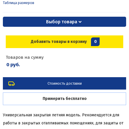
Таблица размеров
Выбор товара
Добавить товары в корзину
0
Товаров на сумму
0 руб.
Стоимость доставки
Примерить бесплатно
Универсальная закрытая летняя модель. Рекомендуется для
работы в закрытых отапливаемых помещениях, для защиты от