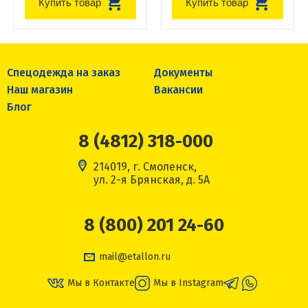
Купить товар
Купить товар
Спецодежда на заказ
Документы
Наш магазин
Вакансии
Блог
8 (4812) 318-000
214019, г. Смоленск,
ул. 2-я Брянская, д. 5А
8 (800) 201 24-60
mail@etallon.ru
Мы в Контакте
Мы в Instagram