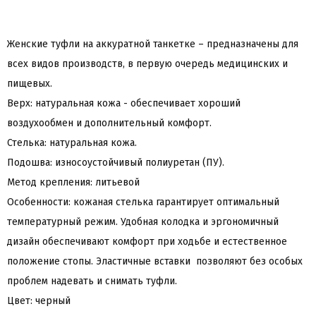
Женские туфли на аккуратной танкетке – предназначены для
всех видов производств, в первую очередь медицинских и
пищевых.
Верх: натуральная кожа - обеспечивает хороший
воздухообмен и дополнительный комфорт.
Стелька: натуральная кожа.
Подошва: износоустойчивый полиуретан (ПУ).
Метод крепления: литьевой
Особенности: кожаная стелька гарантирует оптимальный
температурный режим. Удобная колодка и эргономичный
дизайн обеспечивают комфорт при ходьбе и естественное
положение стопы. Эластичные вставки позволяют без особых
проблем надевать и снимать туфли.
Цвет: черный