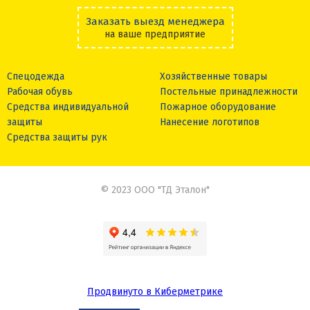
Заказать выезд менеджера
на ваше предприятие
Спецодежда
Хозяйственные товары
Рабочая обувь
Постельные принадлежности
Средства индивидуальной
Пожарное оборудование
защиты
Нанесение логотипов
Средства защиты рук
© 2023 ООО "ТД Эталон"
Продвинуто в Киберметрике