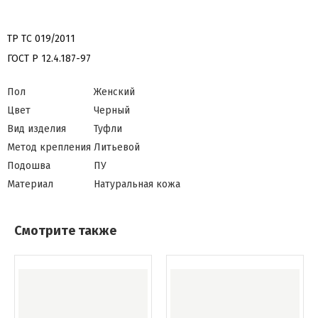
ТР ТС 019/2011
ГОСТ Р 12.4.187-97
Пол
Женский
Цвет
Черный
Вид изделия
Туфли
Метод крепления
Литьевой
Подошва
ПУ
Материал
Натуральная кожа
Смотрите также