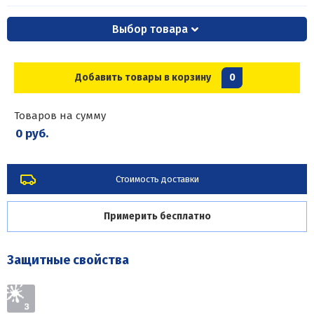
Выбор товара
Добавить товары в корзину
0
Товаров на сумму
0 руб.
Стоимость доставки
Примерить бесплатно
Защитные свойства