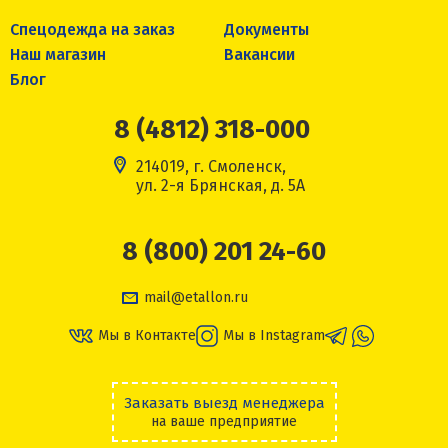
Спецодежда на заказ
Документы
Наш магазин
Вакансии
Блог
8 (4812) 318-000
214019, г. Смоленск,
ул. 2-я Брянская, д. 5А
8 (800) 201 24-60
mail@etallon.ru
Мы в Контакте
Мы в Instagram
Заказать выезд менеджера
на ваше предприятие