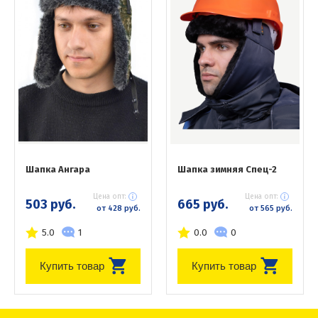
Шапка Ангара
Шапка зимняя Спец-2
Цена опт:
Цена опт:
503 руб.
665 руб.
от 428 руб.
от 565 руб.
5.0
1
0.0
0
Купить товар
Купить товар