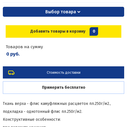
Выбор товара
Добавить товары в корзину
0
Товаров на сумму
0 руб.
Стоимость доставки
Примерить бесплатно
Ткань верха - флис камуфляжных расцветок пл.250г/м2.,
подкладка - однотонный флис пл.250г/м2.
Конструктивные особенности: