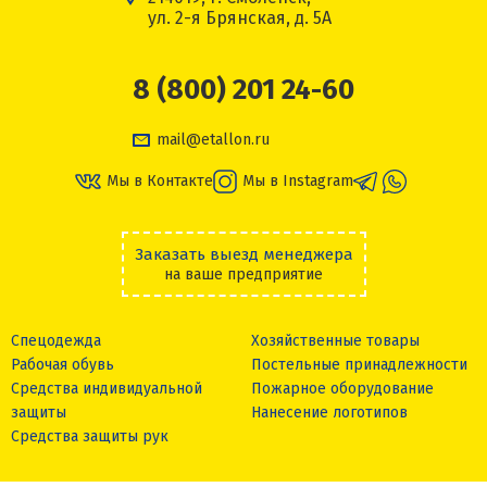
ул. 2-я Брянская, д. 5А
8 (800) 201 24-60
mail@etallon.ru
Мы в Контакте
Мы в Instagram
Заказать выезд менеджера
на ваше предприятие
Спецодежда
Хозяйственные товары
Рабочая обувь
Постельные принадлежности
Средства индивидуальной
Пожарное оборудование
защиты
Нанесение логотипов
Средства защиты рук