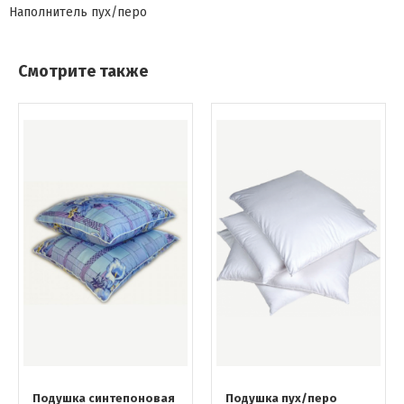
Наполнитель
пух/перо
Смотрите также
Подушка синтепоновая
Подушка пух/перо