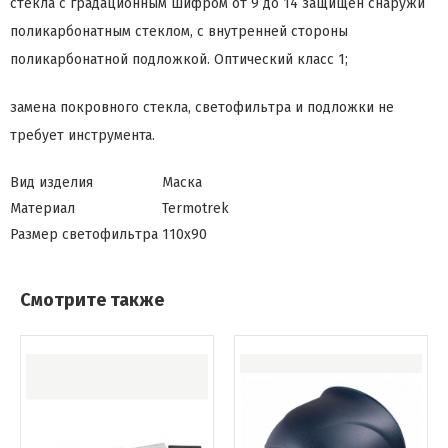
стекла с градационным шифром от 9 до 14 защищен снаружи
поликарбонатным стеклом, с внутренней стороны
поликарбонатной подложкой. Оптический класс 1;
замена покровного стекла, светофильтра и подложки не
требует инструмента.
Вид изделия
Маска
Материал
Termotrek
Размер светофильтра
110х90
Смотрите также