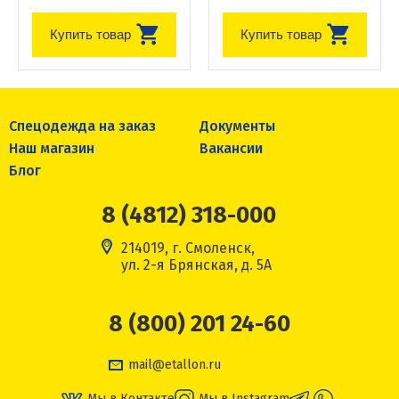
Купить товар
Купить товар
Спецодежда на заказ
Документы
Наш магазин
Вакансии
Блог
8 (4812) 318-000
214019, г. Смоленск,
ул. 2-я Брянская, д. 5А
8 (800) 201 24-60
mail@etallon.ru
Мы в Контакте
Мы в Instagram