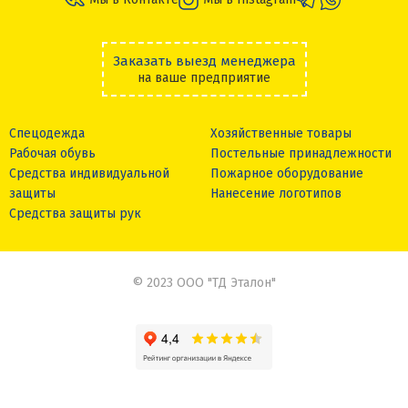
Заказать выезд менеджера
на ваше предприятие
Спецодежда
Хозяйственные товары
Рабочая обувь
Постельные принадлежности
Средства индивидуальной
Пожарное оборудование
защиты
Нанесение логотипов
Средства защиты рук
© 2023 ООО "ТД Эталон"