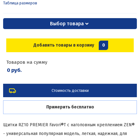
Таблица размеров
Выбор товара
Добавить товары в корзину
0
Товаров на сумму
0 руб.
Стоимость доставки
Примерить бесплатно
Щитки RZ10 PREMIER Favori®T c наголовным креплением ZEN®
- универсальная популярная модель, легкая, надежная, для