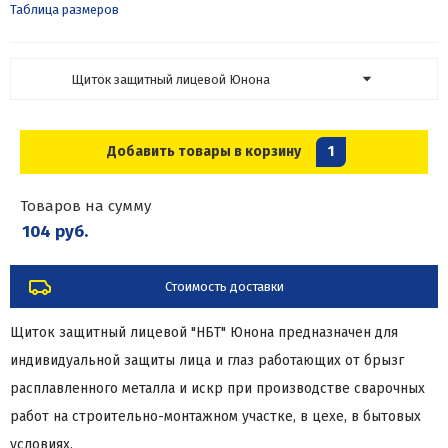
Таблица размеров
Щиток защитный лицевой Юнона
Добавить товары в корзину
1
Товаров на сумму
104 руб.
Стоимость доставки
Щиток защитный лицевой "НБТ" Юнона предназначен для
индивидуальной защиты лица и глаз работающих от брызг
расплавленного металла и искр при производстве сварочных
работ на строительно-монтажном участке, в цехе, в бытовых
условиях.