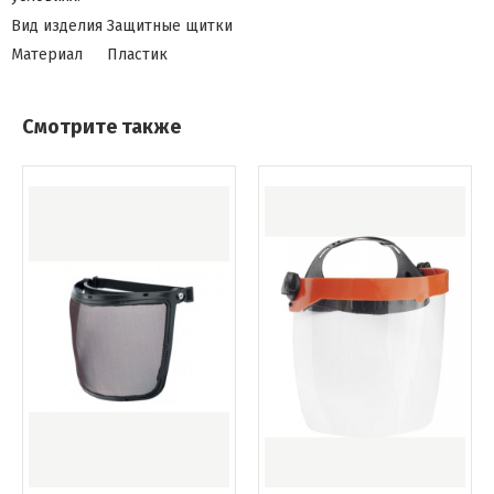
Вид изделия
Защитные щитки
Материал
Пластик
Смотрите также