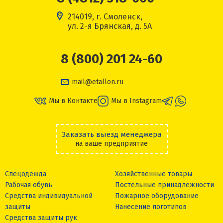
214019, г. Смоленск,
ул. 2-я Брянская, д. 5А
8 (800) 201 24-60
mail@etallon.ru
Мы в Контакте
Мы в Instagram
Заказать выезд менеджера
на ваше предприятие
Спецодежда
Хозяйственные товары
Рабочая обувь
Постельные принадлежности
Средства индивидуальной
Пожарное оборудование
защиты
Нанесение логотипов
Средства защиты рук