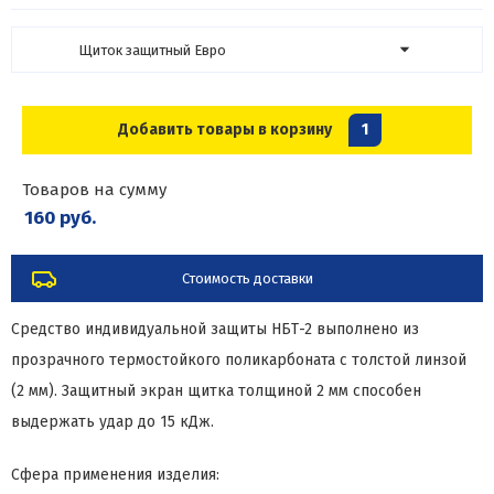
Щиток защитный Евро
Добавить товары в корзину
1
Товаров на сумму
160 руб.
Стоимость доставки
Средство индивидуальной защиты НБТ-2 выполнено из
прозрачного термостойкого поликарбоната с толстой линзой
(2 мм). Защитный экран щитка толщиной 2 мм способен
выдержать удар до 15 кДж.
Сфера применения изделия: