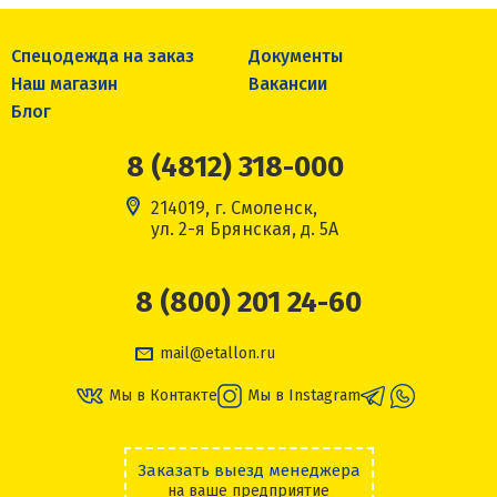
Спецодежда на заказ
Документы
Наш магазин
Вакансии
Блог
8 (4812) 318-000
214019, г. Смоленск,
ул. 2-я Брянская, д. 5А
8 (800) 201 24-60
mail@etallon.ru
Мы в Контакте
Мы в Instagram
Заказать выезд менеджера
на ваше предприятие