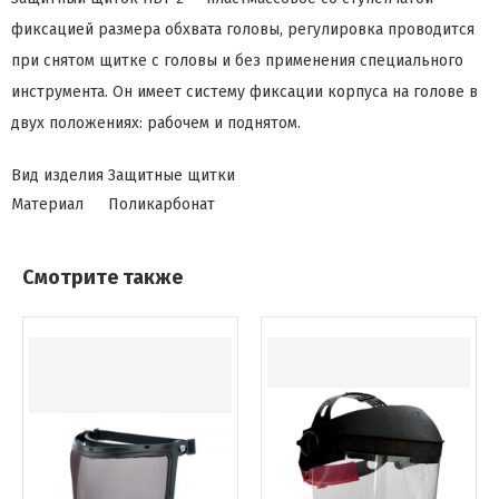
фиксацией размера обхвата головы, регулировка проводится
при снятом щитке с головы и без применения специального
инструмента. Он имеет систему фиксации корпуса на голове в
двух положениях: рабочем и поднятом.
Вид изделия
Защитные щитки
Материал
Поликарбонат
Смотрите также