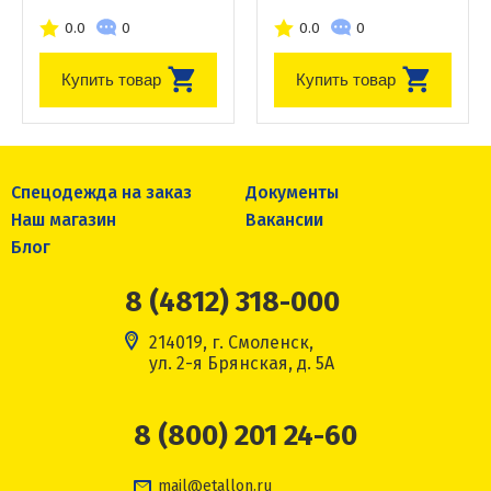
0.0
0
0.0
0
Купить товар
Купить товар
Спецодежда на заказ
Документы
Наш магазин
Вакансии
Блог
8 (4812) 318-000
214019, г. Смоленск,
ул. 2-я Брянская, д. 5А
8 (800) 201 24-60
mail@etallon.ru