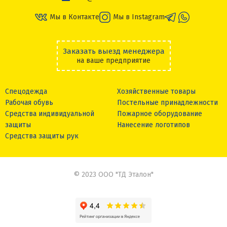
Мы в Контакте
Мы в Instagram
Заказать выезд менеджера
на ваше предприятие
Спецодежда
Хозяйственные товары
Рабочая обувь
Постельные принадлежности
Средства индивидуальной
Пожарное оборудование
защиты
Нанесение логотипов
Средства защиты рук
© 2023 ООО "ТД Эталон"