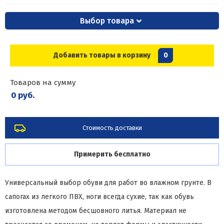
Выбор товара
Добавить товары в корзину
0
Товаров на сумму
0 руб.
Стоимость доставки
Примерить бесплатно
Универсальный выбор обуви для работ во влажном грунте. В
сапогах из легкого ПВХ, ноги всегда сухие, так как обувь
изготовлена методом бесшовного литья. Материал не