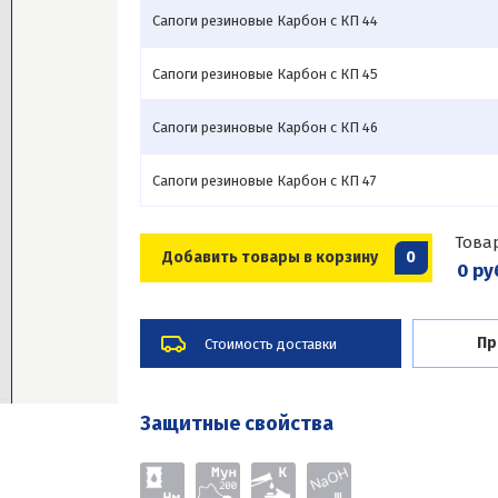
Сапоги резиновые Карбон с КП 44
Сапоги резиновые Карбон с КП 45
Сапоги резиновые Карбон с КП 46
Сапоги резиновые Карбон с КП 47
Това
Добавить товары в корзину
0
0 ру
Пр
Стоимость доставки
Защитные свойства