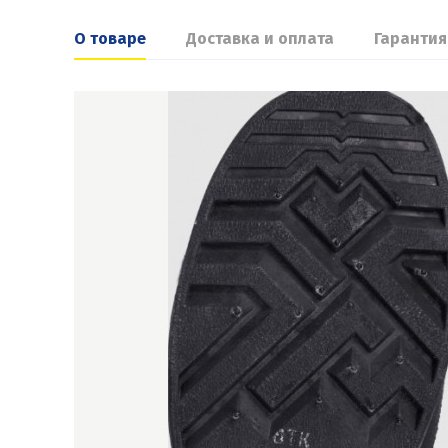
О товаре
Доставка и оплата
Гарантия