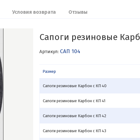
Условия возврата
Отзывы
Сапоги резиновые Карб
САП 104
Артикул:
Размер
Сапоги резиновые Карбон с КП 40
Сапоги резиновые Карбон с КП 41
Сапоги резиновые Карбон с КП 42
Сапоги резиновые Карбон с КП 43