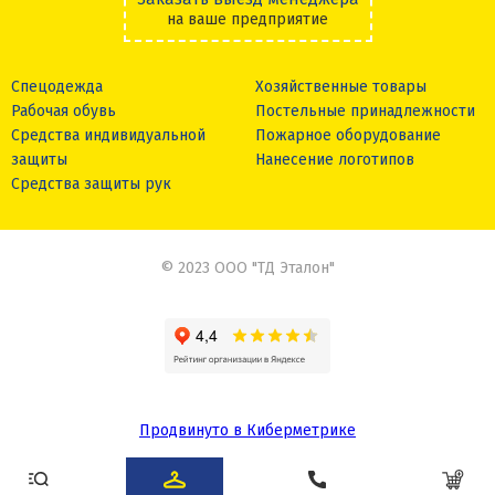
на ваше предприятие
Спецодежда
Хозяйственные товары
Рабочая обувь
Постельные принадлежности
Средства индивидуальной
Пожарное оборудование
защиты
Нанесение логотипов
Средства защиты рук
© 2023 ООО "ТД Эталон"
Продвинуто в Киберметрике
Сделано в