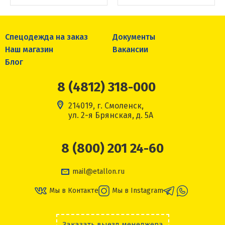
Спецодежда на заказ
Документы
Наш магазин
Вакансии
Блог
8 (4812) 318-000
214019, г. Смоленск,
ул. 2-я Брянская, д. 5А
8 (800) 201 24-60
mail@etallon.ru
Мы в Контакте
Мы в Instagram
Заказать выезд менеджера