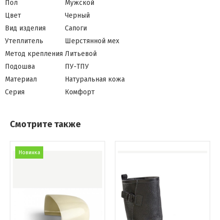
Пол
Мужской
Цвет
Черный
Вид изделия
Сапоги
Утеплитель
Шерстянной мех
Метод крепления
Литьевой
Подошва
ПУ-ТПУ
Материал
Натуральная кожа
Серия
Комфорт
Смотрите также
Новинка