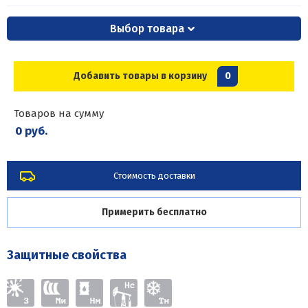
Выбор товара
Добавить товары в корзину
0
Товаров на сумму
0 руб.
Стоимость доставки
Примерить бесплатно
Защитные свойства