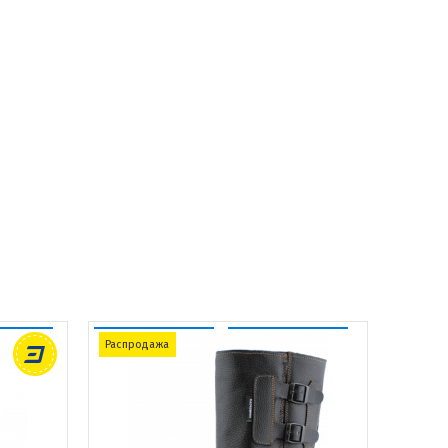
Распродажа