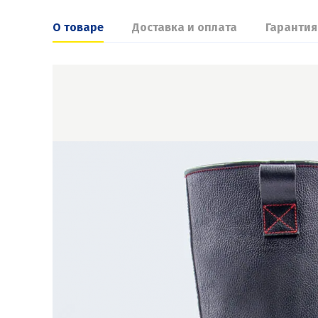
О товаре
Доставка и оплата
Гарантия