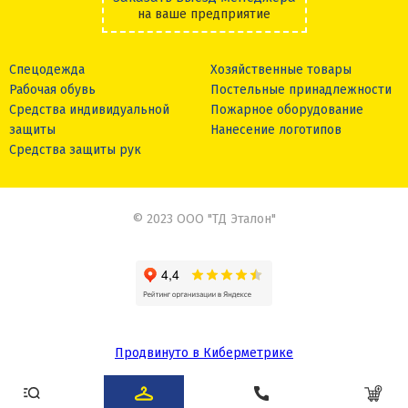
на ваше предприятие
Спецодежда
Хозяйственные товары
Рабочая обувь
Постельные принадлежности
Средства индивидуальной
Пожарное оборудование
защиты
Нанесение логотипов
Средства защиты рук
© 2023 ООО "ТД Эталон"
Продвинуто в Киберметрике
Сделано в