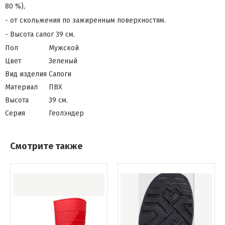
80 %),
- от скольжения по зажиренным поверхностям.
- Высота сапог 39 см.
Пол
Мужской
Цвет
Зеленый
Вид изделия
Сапоги
Материал
ПВХ
Высота
39 см.
Серия
Геолэндер
Смотрите также