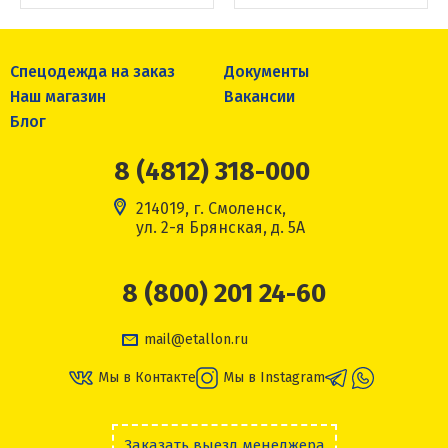
Спецодежда на заказ
Документы
Наш магазин
Вакансии
Блог
8 (4812) 318-000
214019, г. Смоленск,
ул. 2-я Брянская, д. 5А
8 (800) 201 24-60
mail@etallon.ru
Мы в Контакте
Мы в Instagram
Заказать выезд менеджера