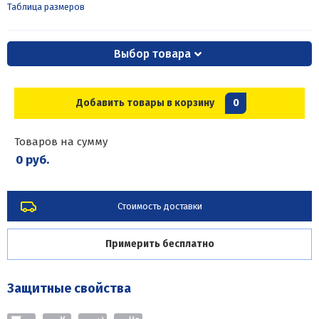
Таблица размеров
Выбор товара
Добавить товары в корзину
0
Товаров на сумму
0 руб.
Стоимость доставки
Примерить бесплатно
Защитные свойства