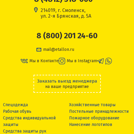
214019, г. Смоленск,
ул. 2-я Брянская, д. 5А
8 (800) 201 24-60
mail@etallon.ru
Мы в Контакте
Мы в Instagram
Заказать выезд менеджера
на ваше предприятие
Спецодежда
Хозяйственные товары
Рабочая обувь
Постельные принадлежности
Средства индивидуальной
Пожарное оборудование
защиты
Нанесение логотипов
Средства защиты рук