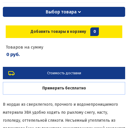
Выбор товара
Добавить товары в корзину
0
Товаров на сумму
0 руб.
Стоимость доставки
Примерить бесплатно
В нордах из сверхлегкого, прочного и водонепроницаемого
материала ЭВА удобно ходить по рыхлому снегу, насту,
гололеду, оттепельной слякоти. Несъемный утеплитель из