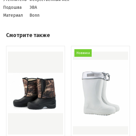
Подошва
ЭВА
Материал
Bonn
Смотрите также
Новинка