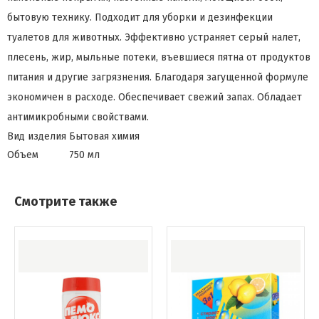
бытовую технику. Подходит для уборки и дезинфекции
туалетов для животных. Эффективно устраняет серый налет,
плесень, жир, мыльные потеки, въевшиеся пятна от продуктов
питания и другие загрязнения. Благодаря загущенной формуле
экономичен в расходе. Обеспечивает свежий запах. Обладает
антимикробными свойствами.
Вид изделия
Бытовая химия
Объем
750 мл
Смотрите также