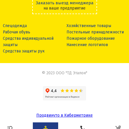
Заказать выезд менеджера
на ваше предприятие
Спецодежда
Хозяйственные товары
Рабочая обувь
Постельные принадлежности
Средства индивидуальной
Пожарное оборудование
защиты
Нанесение логотипов
Средства защиты рук
© 2023 ООО "ТД Эталон"
Продвинуто в Киберметрике
Сделано в