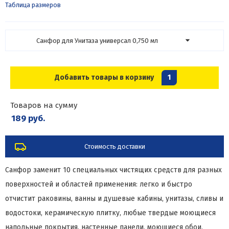
Таблица размеров
Санфор для Унитаза универсал 0,750 мл
Добавить товары в корзину
1
Товаров на сумму
189 руб.
Стоимость доставки
Санфор заменит 10 специальных чистящих средств для разных
поверхностей и областей применения: легко и быстро
отчистит раковины, ванны и душевые кабины, унитазы, сливы и
водостоки, керамическую плитку, любые твердые моющиеся
напольные покрытия, настенные панели, моющиеся обои,