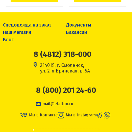
Спецодежда на заказ
Документы
Наш магазин
Вакансии
Блог
8 (4812) 318-000
214019, г. Смоленск,
ул. 2-я Брянская, д. 5А
8 (800) 201 24-60
mail@etallon.ru
Мы в Контакте
Мы в Instagram