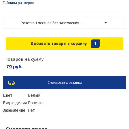
Таблица размеров
Розетка 1 местная без заземления
Добавить товары в корзину
1
Товаров на сумму
79 руб.
Стоимость доставки
Цвет
Белый
Вид изделия
Розетка
Заземление
Нет