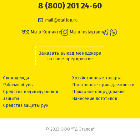
8 (800) 201 24-60
mail@etallon.ru
Мы в Контакте
Мы в Instagram
Заказать выезд менеджера
на ваше предприятие
Спецодежда
Хозяйственные товары
Рабочая обувь
Постельные принадлежности
Средства индивидуальной
Пожарное оборудование
защиты
Нанесение логотипов
Средства защиты рук
© 2023 ООО "ТД Эталон"