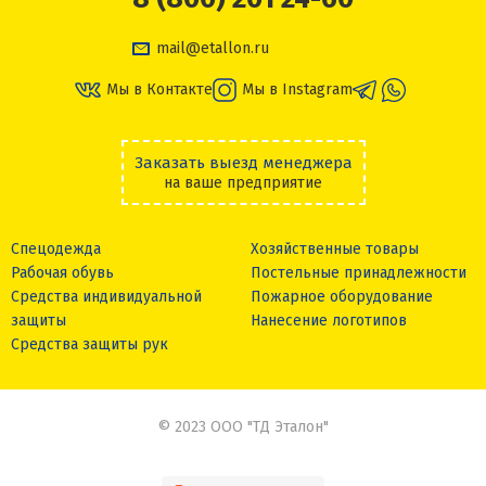
mail@etallon.ru
Мы в Контакте
Мы в Instagram
Заказать выезд менеджера
на ваше предприятие
Спецодежда
Хозяйственные товары
Рабочая обувь
Постельные принадлежности
Средства индивидуальной
Пожарное оборудование
защиты
Нанесение логотипов
Средства защиты рук
© 2023 ООО "ТД Эталон"