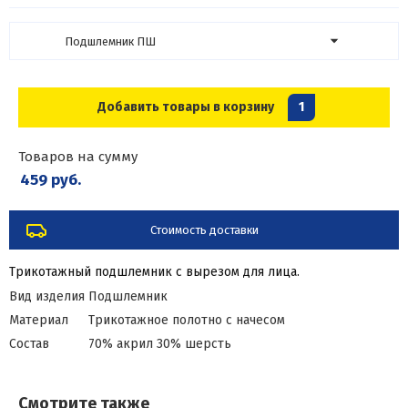
Подшлемник ПШ
Добавить товары в корзину
1
Товаров на сумму
459 руб.
Стоимость доставки
Трикотажный подшлемник с вырезом для лица.
Вид изделия
Подшлемник
Материал
Трикотажное полотно с начесом
Состав
70% акрил 30% шерсть
Смотрите также