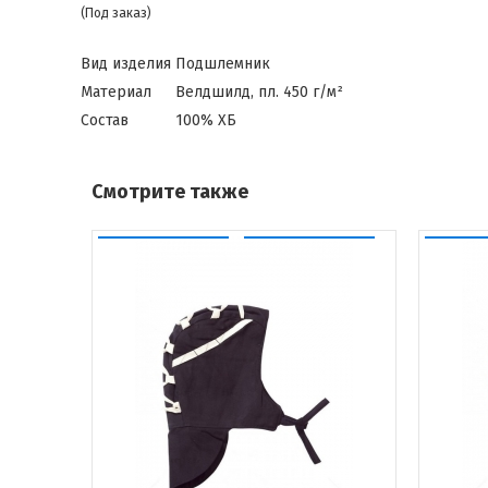
(Под заказ)
Вид изделия
Подшлемник
Материал
Велдшилд, пл. 450 г/м²
Состав
100% ХБ
Смотрите также