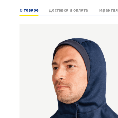
О товаре
Доставка и оплата
Гарантия