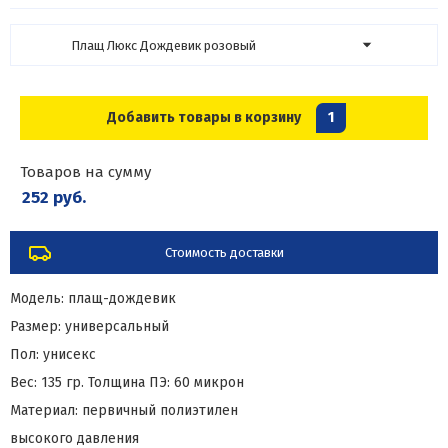
Плащ Люкс Дождевик розовый
Добавить товары в корзину
1
Товаров на сумму
252 руб.
Стоимость доставки
Модель: плащ-дождевик
Размер: универсальный
Пол: унисекс
Вес: 135 гр. Толщина ПЭ: 60 микрон
Материал: первичный полиэтилен
высокого давления