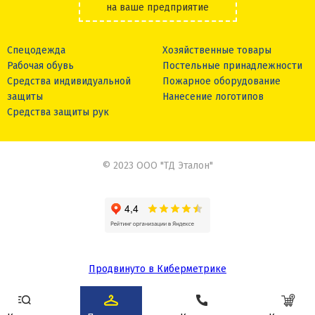
на ваше предприятие
Спецодежда
Хозяйственные товары
Рабочая обувь
Постельные принадлежности
Средства индивидуальной
Пожарное оборудование
защиты
Нанесение логотипов
Средства защиты рук
© 2023 ООО "ТД Эталон"
Продвинуто в Киберметрике
Сделано в