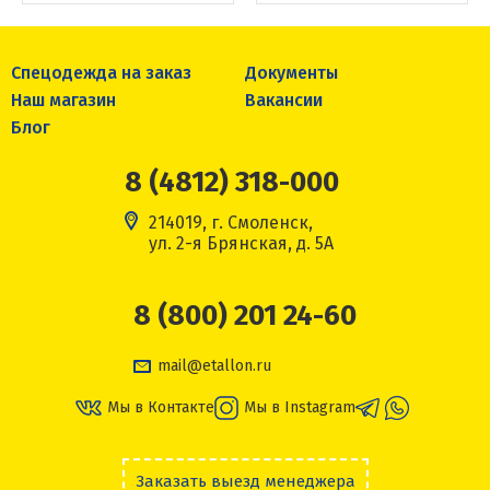
Спецодежда на заказ
Документы
Наш магазин
Вакансии
Блог
8 (4812) 318-000
214019, г. Смоленск,
ул. 2-я Брянская, д. 5А
8 (800) 201 24-60
mail@etallon.ru
Мы в Контакте
Мы в Instagram
Заказать выезд менеджера