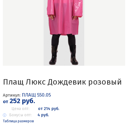
Плащ Люкс Дождевик розовый
ПЛАЩ 550.05
Артикул:
252 руб.
от
Цена опт:
от 214 руб.
Бонусы опт:
4 руб.
Таблица размеров