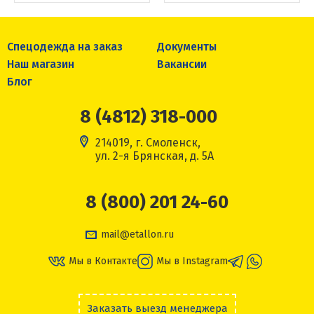
Спецодежда на заказ
Документы
Наш магазин
Вакансии
Блог
8 (4812) 318-000
214019, г. Смоленск,
ул. 2-я Брянская, д. 5А
8 (800) 201 24-60
mail@etallon.ru
Мы в Контакте
Мы в Instagram
Заказать выезд менеджера