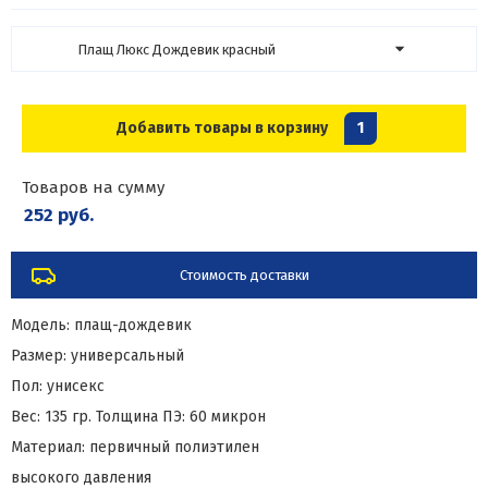
Плащ Люкс Дождевик красный
Добавить товары в корзину
1
Товаров на сумму
252 руб.
Стоимость доставки
Модель: плащ-дождевик
Размер: универсальный
Пол: унисекс
Вес: 135 гр. Толщина ПЭ: 60 микрон
Материал: первичный полиэтилен
высокого давления