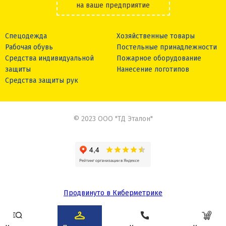
на ваше предприятие
Спецодежда
Хозяйственные товары
Рабочая обувь
Постельные принадлежности
Средства индивидуальной
Пожарное оборудование
защиты
Нанесение логотипов
Средства защиты рук
© 2023 ООО "ТД Эталон"
Продвинуто в Киберметрике
Сделано в