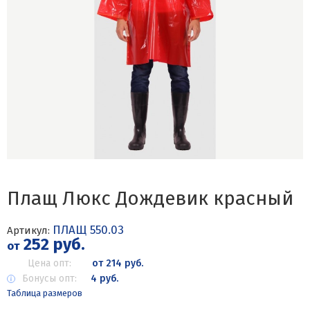
Плащ Люкс Дождевик красный
ПЛАЩ 550.03
Артикул:
252 руб.
от
Цена опт:
от 214 руб.
Бонусы опт:
4 руб.
Таблица размеров