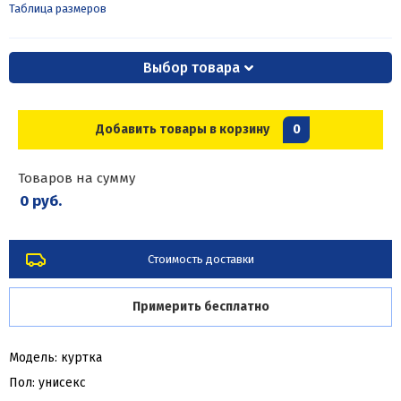
Таблица размеров
Выбор товара
Добавить товары в корзину
0
Товаров на сумму
0 руб.
Стоимость доставки
Примерить бесплатно
Модель: куртка
Пол: унисекс