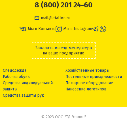
8 (800) 201 24-60
mail@etallon.ru
Мы в Контакте
Мы в Instagram
Заказать выезд менеджера
на ваше предприятие
Спецодежда
Хозяйственные товары
Рабочая обувь
Постельные принадлежности
Средства индивидуальной
Пожарное оборудование
защиты
Нанесение логотипов
Средства защиты рук
© 2023 ООО "ТД Эталон"