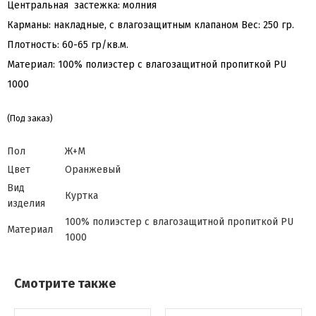
Центральная застежка: молния
Карманы: накладные, с влагозащитным клапаном Вес: 250 гр.
Плотность: 60-65 гр/кв.м.
Материал: 100% полиэстер с влагозащитной пропиткой PU
1000
(Под заказ)
Пол
Ж+М
Цвет
Оранжевый
Вид
Куртка
изделия
100% полиэстер с влагозащитной пропиткой PU
Материал
1000
Смотрите также