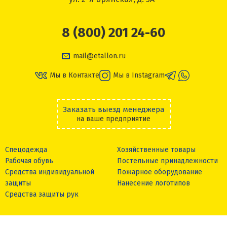
8 (800) 201 24-60
mail@etallon.ru
Мы в Контакте
Мы в Instagram
Заказать выезд менеджера
на ваше предприятие
Спецодежда
Хозяйственные товары
Рабочая обувь
Постельные принадлежности
Средства индивидуальной
Пожарное оборудование
защиты
Нанесение логотипов
Средства защиты рук