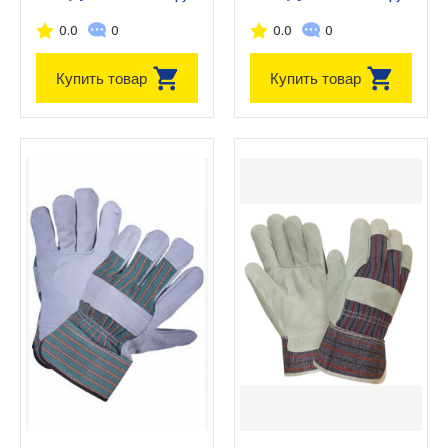
0.0
0
0.0
0
Купить товар
Купить товар