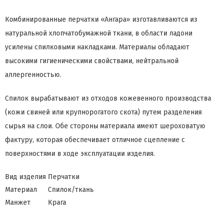
Комбинированные перчатки «Ангара» изготавливаются из
натуральной хлопчатобумажной ткани, в области ладони
усилены спилковыми накладками. Материалы обладают
высокими гигиеническими свойствами, нейтральной
аллергенностью.
Спилок вырабатывают из отходов кожевенного производства
(кожи свиней или крупнорогатого скота) путем разделения
сырья на слои. Обе стороны материала имеют шероховатую
фактуру, которая обеспечивает отличное сцепление с
поверхностями в ходе эксплуатации изделия.
Вид изделия
Перчатки
Материал
Спилок/ткань
Манжет
Крага