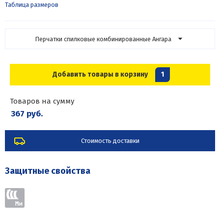
Таблица размеров
Перчатки спилковые комбинированные Ангара
Добавить товары в корзину
1
Товаров на сумму
367 руб.
Стоимость доставки
Защитные свойства