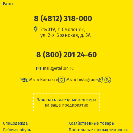
Блог
8 (4812) 318-000
214019, г. Смоленск,
ул. 2-я Брянская, д. 5А
8 (800) 201 24-60
mail@etallon.ru
Мы в Контакте
Мы в Instagram
Заказать выезд менеджера
на ваше предприятие
Спецодежда
Хозяйственные товары
Рабочая обувь
Постельные принадлежности