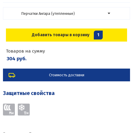
Перчатки Ангара (утепленные)
Добавить товары в корзину
1
Товаров на сумму
304 руб.
Стоимость доставки
Защитные свойства