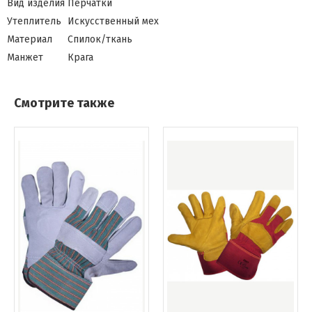
Вид изделия
Перчатки
Утеплитель
Искусственный мех
Материал
Спилок/ткань
Манжет
Крага
Смотрите также