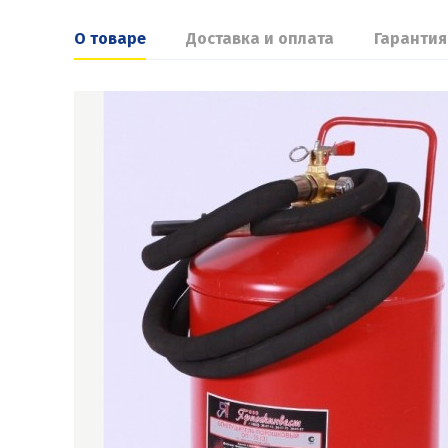
О товаре
Доставка и оплата
Гарантия