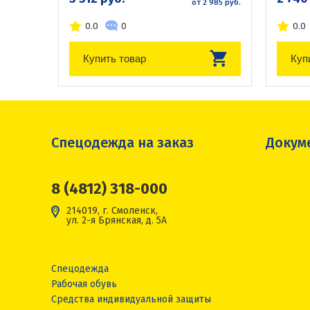
от 2 985 руб.
0.0
0
0.0
Купить товар
Куп
Спецодежда на заказ
Докум
8 (4812) 318-000
214019, г. Смоленск,
ул. 2-я Брянская, д. 5А
Спецодежда
Рабочая обувь
Средства индивидуальной защиты