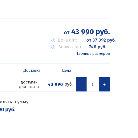
43 990 руб.
от
Цена опт:
от 37 392 руб.
Бонусы опт:
748 руб.
Таблица размеров
Доставка
Цена
доступен
43 990
руб.
-
+
для заказа
ров на сумму
0 руб.