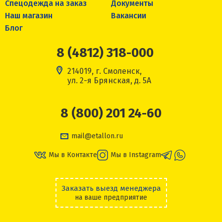
Спецодежда на заказ
Документы
Наш магазин
Вакансии
Блог
8 (4812) 318-000
214019, г. Смоленск,
ул. 2-я Брянская, д. 5А
8 (800) 201 24-60
mail@etallon.ru
Мы в Контакте
Мы в Instagram
Заказать выезд менеджера
на ваше предприятие