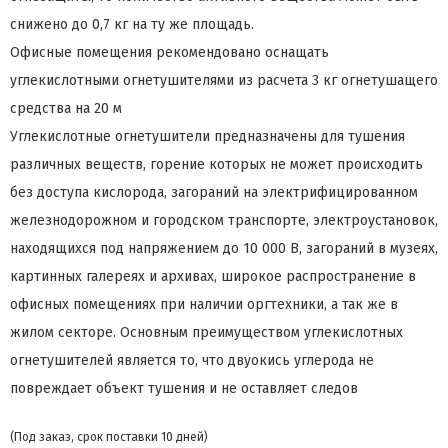
снижено до 0,7 кг на ту же площадь.
Офисные помещения рекомендовано оснащать
углекислотными огнетушителями из расчета 3 кг огнетушащего
средства на 20 м
Углекислотные огнетушители предназначены для тушения
различных веществ, горение которых не может происходить
без доступа кислорода, загораний на электрифицированном
железнодорожном и городском транспорте, электроустановок,
находящихся под напряжением до 10 000 В, загораний в музеях,
картинных галереях и архивах, широкое распространение в
офисных помещениях при наличии оргтехники, а так же в
жилом секторе. Основным преимуществом углекислотных
огнетушителей является то, что двуокись углерода не
повреждает объект тушения и не оставляет следов
(Под заказ, срок поставки 10 дней)