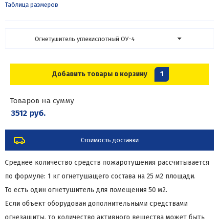
Таблица размеров
Огнетушитель углекислотный ОУ-4
Добавить товары в корзину
1
Товаров на сумму
3512 руб.
Стоимость доставки
Среднее количество средств пожаротушения рассчитывается
по формуле: 1 кг огнетушащего состава на 25 м2 площади.
То есть один огнетушитель для помещения 50 м2.
Если объект оборудован дополнительными средствами
огнезащиты, то количество активного вещества может быть