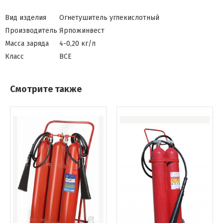
Вид изделия
Огнетушитель углекислотный
Производитель
Ярпожинвест
Масса заряда
4-0,20 кг/л
Класс
ВСЕ
Смотрите также