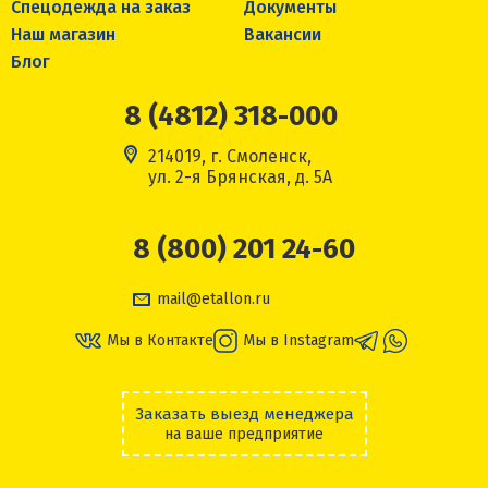
Спецодежда на заказ
Документы
Наш магазин
Вакансии
Блог
8 (4812) 318-000
214019, г. Смоленск,
ул. 2-я Брянская, д. 5А
8 (800) 201 24-60
mail@etallon.ru
Мы в Контакте
Мы в Instagram
Заказать выезд менеджера
на ваше предприятие