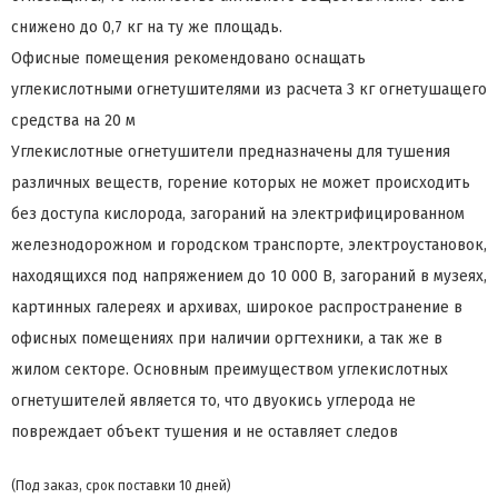
снижено до 0,7 кг на ту же площадь.
Офисные помещения рекомендовано оснащать
углекислотными огнетушителями из расчета 3 кг огнетушащего
средства на 20 м
Углекислотные огнетушители предназначены для тушения
различных веществ, горение которых не может происходить
без доступа кислорода, загораний на электрифицированном
железнодорожном и городском транспорте, электроустановок,
находящихся под напряжением до 10 000 В, загораний в музеях,
картинных галереях и архивах, широкое распространение в
офисных помещениях при наличии оргтехники, а так же в
жилом секторе. Основным преимуществом углекислотных
огнетушителей является то, что двуокись углерода не
повреждает объект тушения и не оставляет следов
(Под заказ, срок поставки 10 дней)