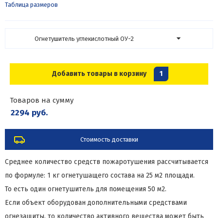
Таблица размеров
Огнетушитель углекислотный ОУ-2
Добавить товары в корзину
1
Товаров на сумму
2294 руб.
Стоимость доставки
Среднее количество средств пожаротушения рассчитывается
по формуле: 1 кг огнетушащего состава на 25 м2 площади.
То есть один огнетушитель для помещения 50 м2.
Если объект оборудован дополнительными средствами
огнезащиты, то количество активного вещества может быть