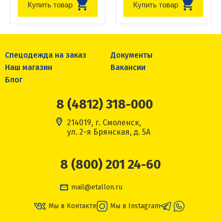
Купить товар
Купить товар
Спецодежда на заказ
Документы
Наш магазин
Вакансии
Блог
8 (4812) 318-000
214019, г. Смоленск,
ул. 2-я Брянская, д. 5А
8 (800) 201 24-60
mail@etallon.ru
Мы в Контакте
Мы в Instagram