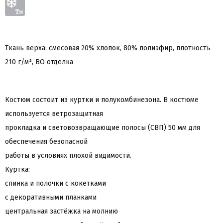
Ткань верха: смесовая 20% хлопок, 80% полиэфир, плотность
210 г/м², ВО отделка
Костюм состоит из куртки и полукомбинезона. В костюме
используется ветрозащитная
прокладка и световозвращающие полосы (СВП) 50 мм для
обеспечения безопасной
работы в условиях плохой видимости.
Куртка:
спинка и полочки с кокетками
с декоративными планками
центральная застёжка на молнию