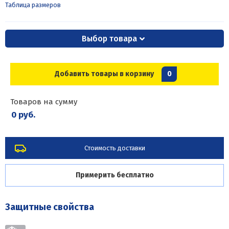
Таблица размеров
Выбор товара
Добавить товары в корзину
0
Товаров на сумму
0 руб.
Стоимость доставки
Примерить бесплатно
Защитные свойства