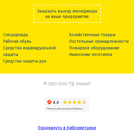
Заказать выезд менеджера
на ваше предприятие
Спецодежда
Хозяйственные товары
Рабочая обувь
Постельные принадлежности
Средства индивидуальной
Пожарное оборудование
защиты
Нанесение логотипов
Средства защиты рук
© 2023 ООО "ТД Эталон"
Продвинуто в Киберметрике