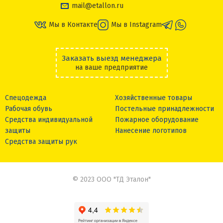
mail@etallon.ru
Мы в Контакте
Мы в Instagram
Заказать выезд менеджера
на ваше предприятие
Спецодежда
Хозяйственные товары
Рабочая обувь
Постельные принадлежности
Средства индивидуальной
Пожарное оборудование
защиты
Нанесение логотипов
Средства защиты рук
© 2023 ООО "ТД Эталон"