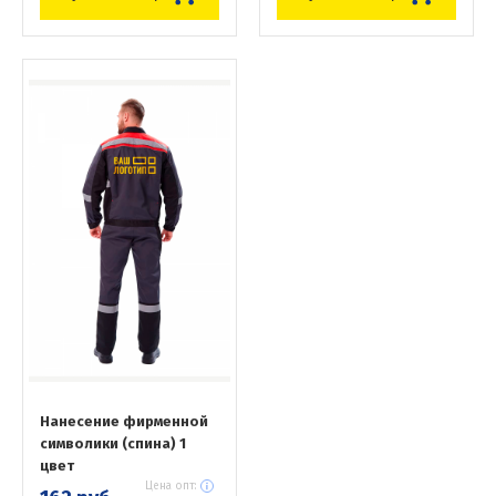
Нанесение фирменной
символики (спина) 1
цвет
Цена опт: