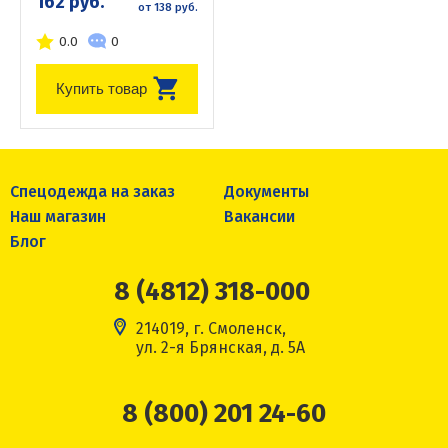
162 руб.
от 138 руб.
0.0
0
Купить товар
Спецодежда на заказ
Документы
Наш магазин
Вакансии
Блог
8 (4812) 318-000
214019, г. Смоленск,
ул. 2-я Брянская, д. 5А
8 (800) 201 24-60