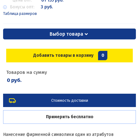
Цена опт:
от 155 руб.
Бонусы опт:
3 руб.
Таблица размеров
Выбор товара
Добавить товары в корзину
0
Товаров на сумму
0 руб.
Стоимость доставки
Примерить бесплатно
Нанесение фирменной символики один из атрибутов