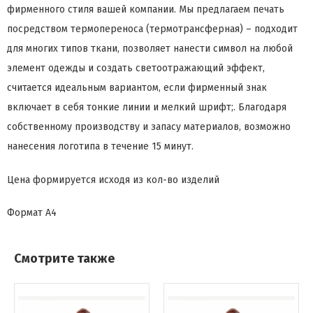
фирменного стиля вашей компании. Мы предлагаем печать
посредством термопереноса (термотрансферная) – подходит
для многих типов ткани, позволяет нанести символ на любой
элемент одежды и создать светоотражающий эффект,
считается идеальным вариантом, если фирменный знак
включает в себя тонкие линии и мелкий шрифт;. Благодаря
собственному производству и запасу материалов, возможно
нанесения логотипа в течение 15 минут.
Цена формируется исходя из кол-во изделий
Формат
А4
Смотрите также