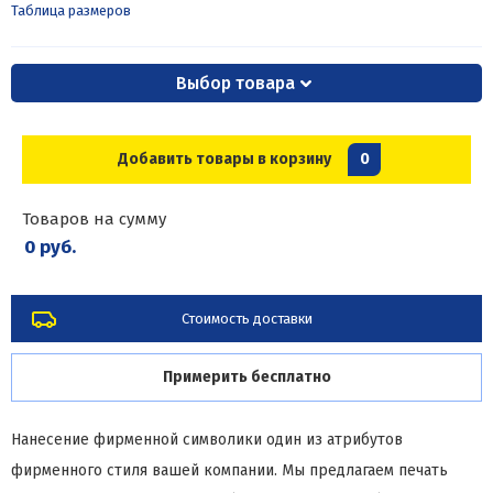
Таблица размеров
Выбор товара
Добавить товары в корзину
0
Товаров на сумму
0 руб.
Стоимость доставки
Примерить бесплатно
Нанесение фирменной символики один из атрибутов
фирменного стиля вашей компании. Мы предлагаем печать