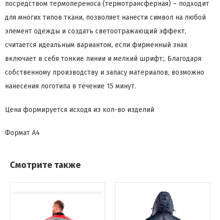
посредством термопереноса (термотрансферная) – подходит
для многих типов ткани, позволяет нанести символ на любой
элемент одежды и создать светоотражающий эффект,
считается идеальным вариантом, если фирменный знак
включает в себя тонкие линии и мелкий шрифт;. Благодаря
собственному производству и запасу материалов, возможно
нанесения логотипа в течение 15 минут.
Цена формируется исходя из кол-во изделий
Формат
А4
Смотрите также