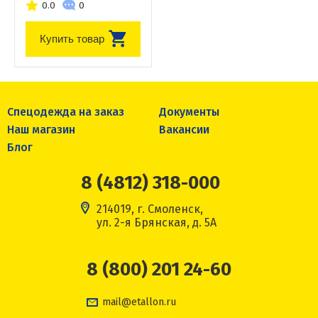
0.0
0
Купить товар
Спецодежда на заказ
Документы
Наш магазин
Вакансии
Блог
8 (4812) 318-000
214019, г. Смоленск,
ул. 2-я Брянская, д. 5А
8 (800) 201 24-60
mail@etallon.ru