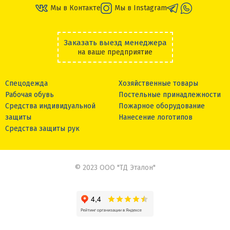
Мы в Контакте
Мы в Instagram
Заказать выезд менеджера
на ваше предприятие
Спецодежда
Хозяйственные товары
Рабочая обувь
Постельные принадлежности
Средства индивидуальной
Пожарное оборудование
защиты
Нанесение логотипов
Средства защиты рук
© 2023 ООО "ТД Эталон"