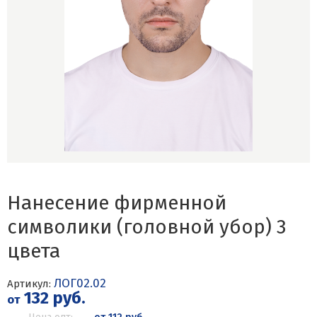
Нанесение фирменной
символики (головной убор) 3
цвета
ЛОГ02.02
Артикул:
132 руб.
от