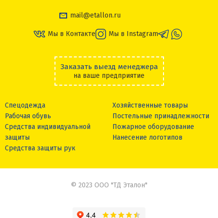
mail@etallon.ru
Мы в Контакте
Мы в Instagram
Заказать выезд менеджера
на ваше предприятие
Спецодежда
Хозяйственные товары
Рабочая обувь
Постельные принадлежности
Средства индивидуальной
Пожарное оборудование
защиты
Нанесение логотипов
Средства защиты рук
© 2023 ООО "ТД Эталон"