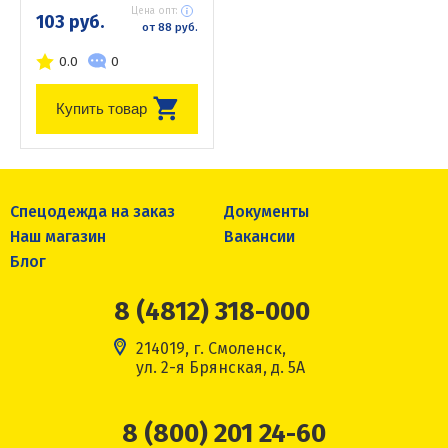
Цена опт:
103 руб.
от 88 руб.
0.0
0
Купить товар
Спецодежда на заказ
Документы
Наш магазин
Вакансии
Блог
8 (4812) 318-000
214019, г. Смоленск,
ул. 2-я Брянская, д. 5А
8 (800) 201 24-60