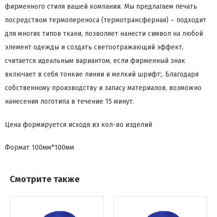
фирменного стиля вашей компании. Мы предлагаем печать
посредством термопереноса (термотрансферная) – подходит
для многих типов ткани, позволяет нанести символ на любой
элемент одежды и создать светоотражающий эффект,
считается идеальным вариантом, если фирменный знак
включает в себя тонкие линии и мелкий шрифт;. Благодаря
собственному производству и запасу материалов, возможно
нанесения логотипа в течение 15 минут.
Цена формируется исходя из кол-во изделий
Формат
100мм*100мм
Смотрите также