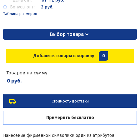
Цена опт:
от 112 руб.
Бонусы опт:
2 руб.
Таблица размеров
Выбор товара
Добавить товары в корзину
0
Товаров на сумму
0 руб.
Стоимость доставки
Примерить бесплатно
Нанесение фирменной символики один из атрибутов