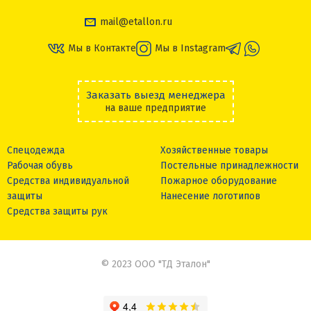
mail@etallon.ru
Мы в Контакте
Мы в Instagram
Заказать выезд менеджера
на ваше предприятие
Спецодежда
Хозяйственные товары
Рабочая обувь
Постельные принадлежности
Средства индивидуальной
Пожарное оборудование
защиты
Нанесение логотипов
Средства защиты рук
© 2023 ООО "ТД Эталон"