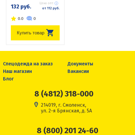
Цена опт:
132 руб.
от 112 руб.
0.0
0
Купить товар
Спецодежда на заказ
Документы
Наш магазин
Вакансии
Блог
8 (4812) 318-000
214019, г. Смоленск,
ул. 2-я Брянская, д. 5А
8 (800) 201 24-60