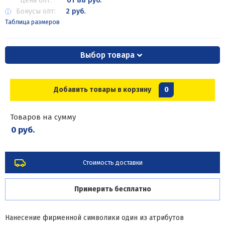
Цена опт:
от 88 руб.
Бонусы опт:
2 руб.
Таблица размеров
Выбор товара
Добавить товары в корзину
0
Товаров на сумму
0 руб.
Стоимость доставки
Примерить бесплатно
Нанесение фирменной символики один из атрибутов