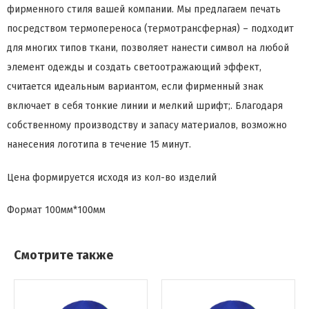
фирменного стиля вашей компании. Мы предлагаем печать
посредством термопереноса (термотрансферная) – подходит
для многих типов ткани, позволяет нанести символ на любой
элемент одежды и создать светоотражающий эффект,
считается идеальным вариантом, если фирменный знак
включает в себя тонкие линии и мелкий шрифт;. Благодаря
собственному производству и запасу материалов, возможно
нанесения логотипа в течение 15 минут.
Цена формируется исходя из кол-во изделий
Формат
100мм*100мм
Смотрите также