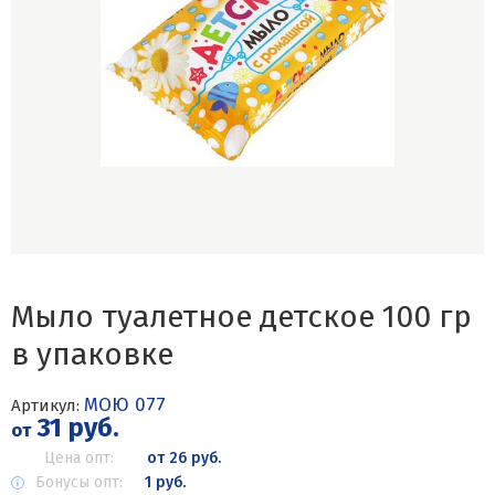
Мыло туалетное детское 100 гр
в упаковке
МОЮ 077
Артикул:
31 руб.
от
Цена опт:
от 26 руб.
Бонусы опт:
1 руб.