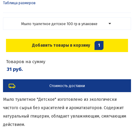
Таблица размеров
Мыло туалетное детское 100 гр в упаковке
Добавить товары в корзину
1
Товаров на сумму
31 руб.
Стоимость доставки
Мыло туалетное "Детское" изготовлено из экологически
чистого сырья без красителей и ароматизаторов. Содержит
натуральный глицерин, обладает увлажняющим, смягчающим
действием.