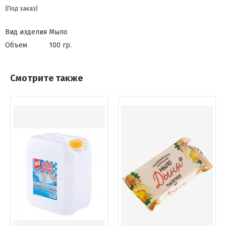
(Под заказ)
Вид изделия
Мыло
Объем
100 гр.
Смотрите также