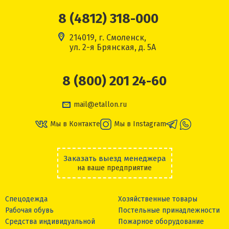
8 (4812) 318-000
214019, г. Смоленск,
ул. 2-я Брянская, д. 5А
8 (800) 201 24-60
mail@etallon.ru
Мы в Контакте
Мы в Instagram
Заказать выезд менеджера
на ваше предприятие
Спецодежда
Хозяйственные товары
Рабочая обувь
Постельные принадлежности
Средства индивидуальной
Пожарное оборудование