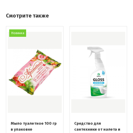
Смотрите также
Новинка
Мыло туалетное 100 гр
Средство для
в упаковке
сантехники от налета и