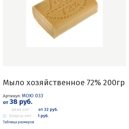
Мыло хозяйственное 72% 200гр
МОЮ 033
Артикул:
38 руб.
от
Цена опт:
от 32 руб.
Бонусы опт:
1 руб.
Таблица размеров