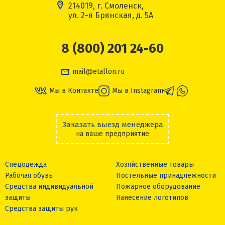
214019, г. Смоленск,
ул. 2-я Брянская, д. 5А
8 (800) 201 24-60
mail@etallon.ru
Мы в Контакте
Мы в Instagram
Заказать выезд менеджера
на ваше предприятие
Спецодежда
Хозяйственные товары
Рабочая обувь
Постельные принадлежности
Средства индивидуальной
Пожарное оборудование
защиты
Нанесение логотипов
Средства защиты рук