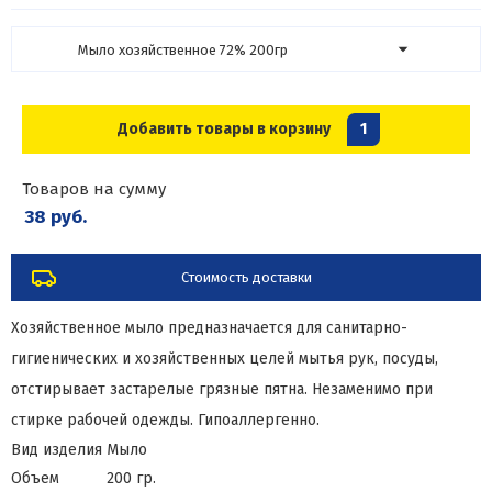
Мыло хозяйственное 72% 200гр
Добавить товары в корзину
1
Товаров на сумму
38 руб.
Стоимость доставки
Хозяйственное мыло предназначается для санитарно-
гигиенических и хозяйственных целей мытья рук, посуды,
отстирывает застарелые грязные пятна. Незаменимо при
стирке рабочей одежды. Гипоаллергенно.
Вид изделия
Мыло
Объем
200 гр.